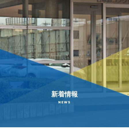
新着情報
NEWS