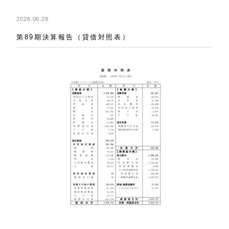
2026.06.29
第89期決算報告（貸借対照表）